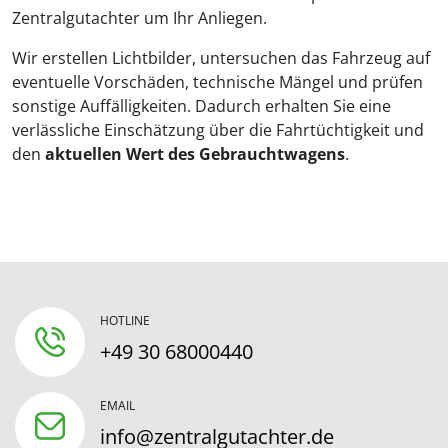
Zentralgutachter um Ihr Anliegen.
Wir erstellen Lichtbilder, untersuchen das Fahrzeug auf
eventuelle Vorschäden, technische Mängel und prüfen
sonstige Auffälligkeiten. Dadurch erhalten Sie eine
verlässliche Einschätzung über die Fahrtüchtigkeit und
den
aktuellen Wert des Gebrauchtwagens
.
HOTLINE
+49 30 68000440
EMAIL
info@zentralgutachter.de