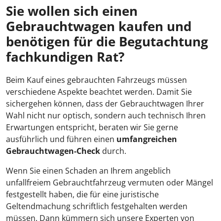
Sie wollen sich einen
Gebrauchtwagen kaufen und
benötigen für die Begutachtung
fachkundigen Rat?
Beim Kauf eines gebrauchten Fahrzeugs müssen
verschiedene Aspekte beachtet werden. Damit Sie
sichergehen können, dass der Gebrauchtwagen Ihrer
Wahl nicht nur optisch, sondern auch technisch Ihren
Erwartungen entspricht, beraten wir Sie gerne
ausführlich und führen einen
umfangreichen
Gebrauchtwagen-Check
durch.
Wenn Sie einen Schaden an Ihrem angeblich
unfallfreiem Gebrauchtfahrzeug vermuten oder Mängel
festgestellt haben, die für eine juristische
Geltendmachung schriftlich festgehalten werden
müssen. Dann kümmern sich unsere Experten von